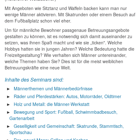
Mit Angeboten wie Sitztanz und Waffeln backen kann man nur
wenige Männer aktivieren. Mit Skatrunden oder einem Besuch auf
dem Fußballplatz schon viel eher.
Um für männliche Bewohner passgenaue Betreuungsangebote
gestalten zu können, ist es notwendig sich damit auseinander zu
setzen, was ihnen Spaß macht und wie sie „ticken". Welche
Hobbys hatten sie in jungen Jahren? Welche Bedeutung hatte die
Freizeitgestaltung? Wie verhalten sich Männer untereinander,
welche Themen haben Sie? Dies ist für die meist weiblichen
Betreuungskräfte eine neue Welt.
Inhalte des Seminars sind:
Männerthemen und Männerbedürfnisse
Räder und Pferdestärken: Autos, Motorräder, Oldtimer
Holz und Metall: die Männer-Werkstatt
Bewegung und Sport: Fußball, Schwimmbadbesuch,
Gartenarbeit
Geselligkeit und Gemeinschaft: Skatrunde, Stammtisch,
Sportschau